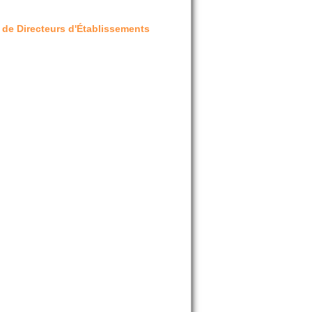
s de Directeurs d'Établissements